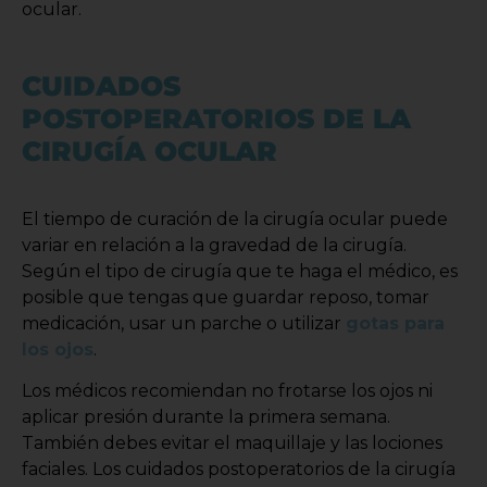
ocular.
CUIDADOS
POSTOPERATORIOS DE LA
CIRUGÍA OCULAR
El tiempo de curación de la cirugía ocular puede
variar en relación a la gravedad de la cirugía.
Según el tipo de cirugía que te haga el médico, es
posible que tengas que guardar reposo, tomar
medicación, usar un parche o utilizar
gotas para
los ojos
.
Los médicos recomiendan no frotarse los ojos ni
aplicar presión durante la primera semana.
También debes evitar el maquillaje y las lociones
faciales. Los cuidados postoperatorios de la cirugía