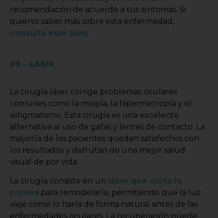
recomendación de acuerdo a tus síntomas. Si
quieres saber más sobre esta enfermedad,
consulta este blog
.
#5 – LASIK
La cirugía láser corrige problemas oculares
comunes como la miopía, la hipermetropía y el
astigmatismo. Esta cirugía es una excelente
alternativa al uso de gafas y lentes de contacto. La
mayoría de los pacientes quedan satisfechos con
los resultados y disfrutan de una mejor salud
visual de por vida.
La cirugía consiste en un
láser que corta la
córnea
para remodelarla, permitiendo que la luz
viaje como lo haría de forma natural antes de las
enfermedades oculares. La recuperación puede