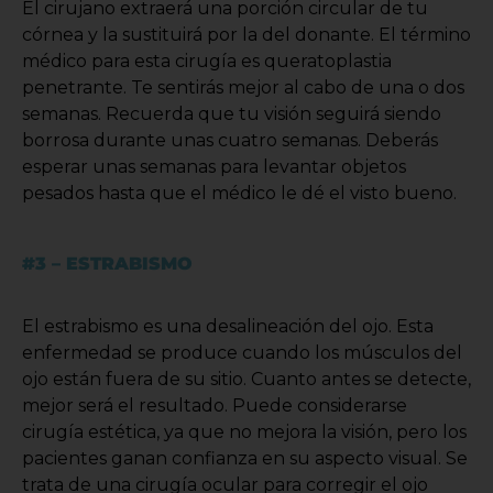
El cirujano extraerá una porción circular de tu
córnea y la sustituirá por la del donante. El término
médico para esta cirugía es queratoplastia
penetrante. Te sentirás mejor al cabo de una o dos
semanas. Recuerda que tu visión seguirá siendo
borrosa durante unas cuatro semanas. Deberás
esperar unas semanas para levantar objetos
pesados hasta que el médico le dé el visto bueno.
#3 – ESTRABISMO
El estrabismo es una desalineación del ojo. Esta
enfermedad se produce cuando los músculos del
ojo están fuera de su sitio. Cuanto antes se detecte,
mejor será el resultado. Puede considerarse
cirugía estética, ya que no mejora la visión, pero los
pacientes ganan confianza en su aspecto visual. Se
trata de una cirugía ocular para corregir el ojo