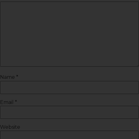
Name
*
Email
*
Website