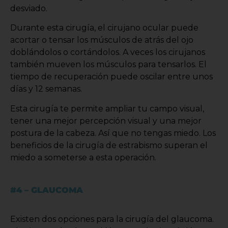
desviado.
Durante esta cirugía, el cirujano ocular puede
acortar o tensar los músculos de atrás del ojo
doblándolos o cortándolos. A veces los cirujanos
también mueven los músculos para tensarlos. El
tiempo de recuperación puede oscilar entre unos
días y 12 semanas.
Esta cirugía te permite ampliar tu campo visual,
tener una mejor percepción visual y una mejor
postura de la cabeza. Así que no tengas miedo. Los
beneficios de la cirugía de estrabismo superan el
miedo a someterse a esta operación.
#4 – GLAUCOMA
Existen dos opciones para la cirugía del glaucoma.