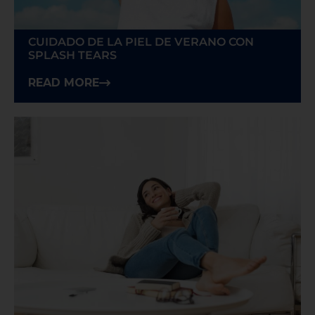
CUIDADO DE LA PIEL DE VERANO CON
SPLASH TEARS
READ MORE