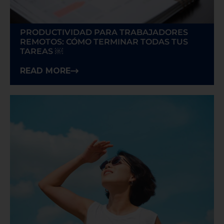
PRODUCTIVIDAD PARA TRABAJADORES
REMOTOS: CÓMO TERMINAR TODAS TUS
TAREAS ￼
READ MORE