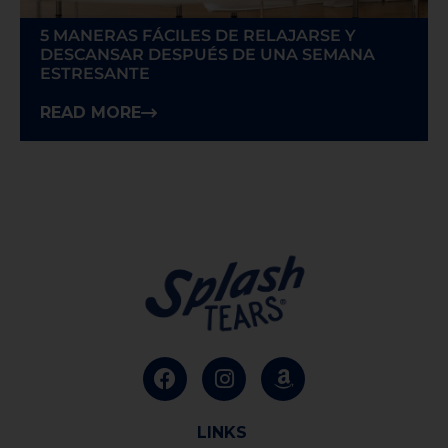
5 MANERAS FÁCILES DE RELAJARSE Y
DESCANSAR DESPUÉS DE UNA SEMANA
ESTRESANTE
READ MORE
LINKS