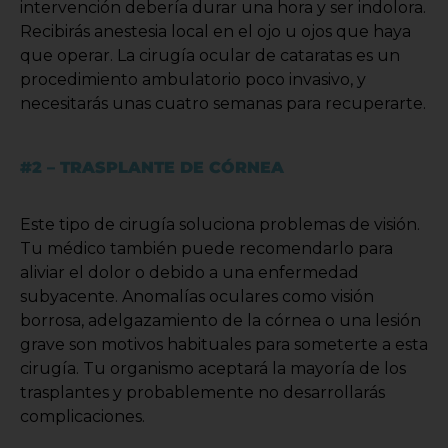
intervención debería durar una hora y ser indolora.
Recibirás anestesia local en el ojo u ojos que haya
que operar. La cirugía ocular de cataratas es un
procedimiento ambulatorio poco invasivo, y
necesitarás unas cuatro semanas para recuperarte.
#2 – TRASPLANTE DE CÓRNEA
Este tipo de cirugía soluciona problemas de visión.
Tu médico también puede recomendarlo para
aliviar el dolor o debido a una enfermedad
subyacente. Anomalías oculares como visión
borrosa, adelgazamiento de la córnea o una lesión
grave son motivos habituales para someterte a esta
cirugía. Tu organismo aceptará la mayoría de los
trasplantes y probablemente no desarrollarás
complicaciones.