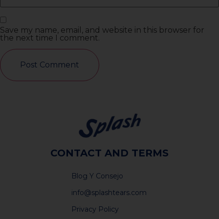
Save my name, email, and website in this browser for
the next time I comment.
CONTACT AND TERMS
Blog Y Consejo
info@splashtears.com
Privacy Policy