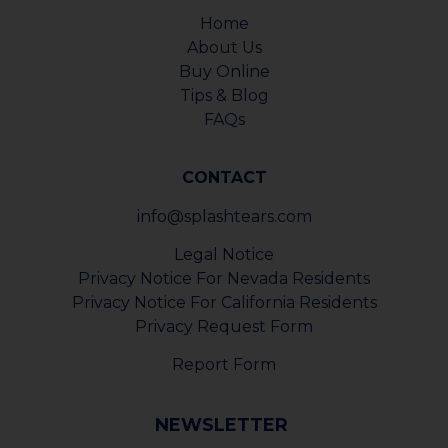
Home
About Us
Buy Online
Tips & Blog
FAQs
CONTACT
info@splashtears.com
Legal Notice
Privacy Notice For Nevada Residents
Privacy Notice For California Residents
Privacy Request Form
Report Form
NEWSLETTER