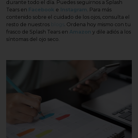
durante todo el día. Puedes seguirnos a Splash
Tears en
Facebook
e
Instagram
. Para más
contenido sobre el cuidado de los ojos, consulta el
resto de nuestros
blogs
. Ordena hoy mismo con tu
frasco de Splash Tears en
Amazon
y dile adiós a los
síntomas del ojo seco.