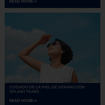
READ MORE
CUIDADO DE LA PIEL DE VERANO CON
SPLASH TEARS
READ MORE