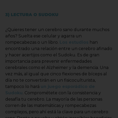
3) LECTURA O SUDOKU
¿Quieres tener un cerebro sano durante muchos
años? Suelta ese celular y agarra un
rompecabezas o un libro.
Los estudios
han
encontrado una relación entre un cerebro afinado
y hacer acertijos como el Sudoku. Es de gran
importancia para prevenir enfermedades
cerebrales como el Alzheimer y la demencia. Una
vez más, al igual que cinco flexiones de bíceps al
día no te convertirán en un fisicoculturista,
tampoco lo hará
un juego esporádico de
Sudoku
. Comprométete con la consistencia y
desafía tu cerebro. La mayoría de las personas
corren de las matemáticas y rompecabezas
complejos, pero ahí está la clave para un cerebro