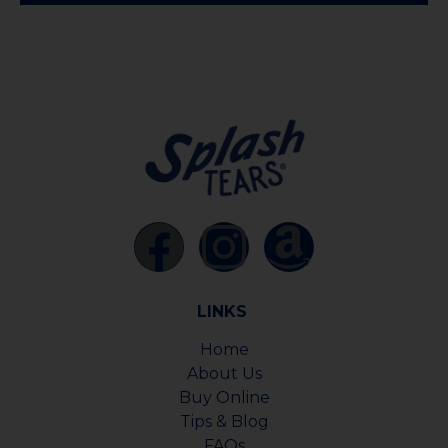
LINKS
Home
About Us
Buy Online
Tips & Blog
FAQs