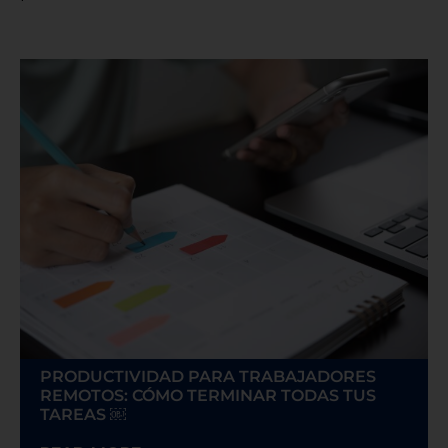
PRODUCTIVIDAD PARA TRABAJADORES
REMOTOS: CÓMO TERMINAR TODAS TUS
TAREAS ￼