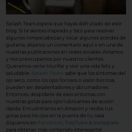
Splash Tears espera que hayas disfrutado de este
blog. Si te sientes inspirado y listo para resolver
algunos rompecabezas y tocar algunos acordes de
guitarra, déjanos un comentario aquí o en una de
nuestras publicaciones en redes sociales. Amamos
y nos preocupamos por nuestros clientes.
Queremos verte triunfar y vivir una vida feliz y
saludable.
Splash Tears
sabe que los síntomas del
ojo seco, como los ojos llorosos o visión borrosa,
pueden ser desalentadores y abrumadores.
Entonces, despídete de esos síntomas con
nuestras gotas para ojos lubricantes de acción
rápida. Encuéntranos en Amazon y recibe tus
gotas para los ojos en la puerta de tu casa.
¡Síguenos en
Facebook
,
YouTube
o
Instagram
para obtener más contenido interesante!