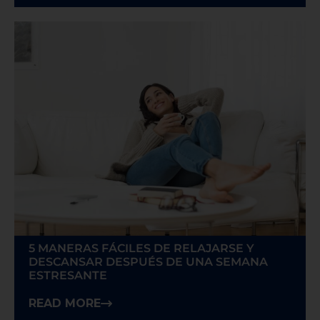
5 MANERAS FÁCILES DE RELAJARSE Y
DESCANSAR DESPUÉS DE UNA SEMANA
ESTRESANTE
READ MORE