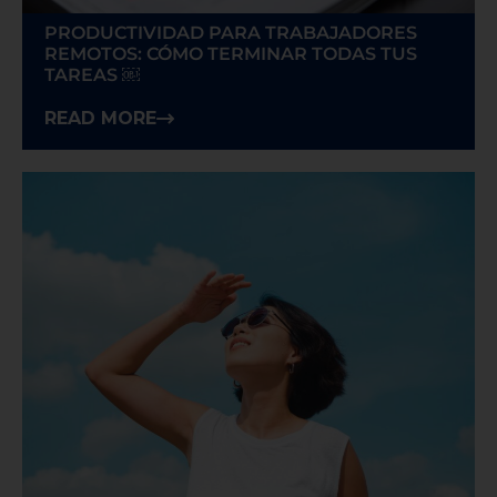
PRODUCTIVIDAD PARA TRABAJADORES
REMOTOS: CÓMO TERMINAR TODAS TUS
TAREAS ￼
READ MORE