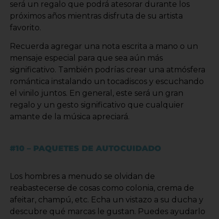
será un regalo que podrá atesorar durante los
próximos años mientras disfruta de su artista
favorito.
Recuerda agregar una nota escrita a mano o un
mensaje especial para que sea aún más
significativo. También podrías crear una atmósfera
romántica instalando un tocadiscos y escuchando
el vinilo juntos. En general, este será un gran
regalo y un gesto significativo que cualquier
amante de la música apreciará.
#10 – PAQUETES DE AUTOCUIDADO
Los hombres a menudo se olvidan de
reabastecerse de cosas como colonia, crema de
afeitar, champú, etc. Echa un vistazo a su ducha y
descubre qué marcas le gustan. Puedes ayudarlo