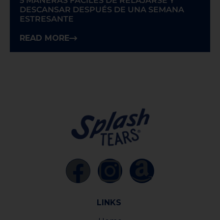
5 MANERAS FÁCILES DE RELAJARSE Y
DESCANSAR DESPUÉS DE UNA SEMANA
ESTRESANTE
READ MORE
LINKS