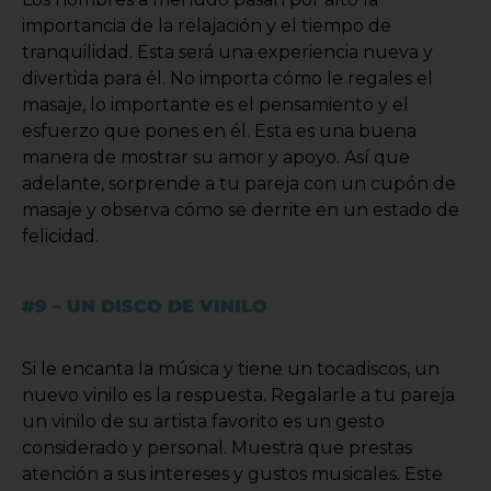
importancia de la relajación y el tiempo de
tranquilidad. Esta será una experiencia nueva y
divertida para él. No importa cómo le regales el
masaje, lo importante es el pensamiento y el
esfuerzo que pones en él. Esta es una buena
manera de mostrar su amor y apoyo. Así que
adelante, sorprende a tu pareja con un cupón de
masaje y observa cómo se derrite en un estado de
felicidad.
#9 – UN DISCO DE VINILO
Si le encanta la música y tiene un tocadiscos, un
nuevo vinilo es la respuesta. Regalarle a tu pareja
un vinilo de su artista favorito es un gesto
considerado y personal. Muestra que prestas
atención a sus intereses y gustos musicales. Este