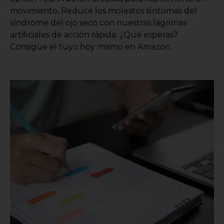
movimiento. Reduce los molestos síntomas del
síndrome del ojo seco con nuestras lágrimas
artificiales de acción rápida. ¿Que esperas?
Consigue el tuyo hoy mismo en Amazon.