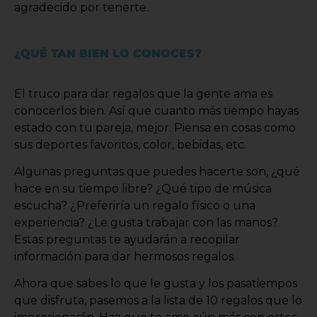
agradecido por tenerte.
¿QUÉ TAN BIEN LO CONOCES?
El truco para dar regalos que la gente ama es
conocerlos bien. Así que cuanto más tiempo hayas
estado con tu pareja, mejor. Piensa en cosas como
sus deportes favoritos, color, bebidas, etc.
Algunas preguntas que puedes hacerte son, ¿qué
hace en su tiempo libre? ¿Qué tipo de música
escucha? ¿Preferiría un regalo físico o una
experiencia? ¿Le gusta trabajar con las manos?
Estas preguntas te ayudarán a recopilar
información para dar hermosos regalos.
Ahora que sabes lo que le gusta y los pasatiempos
que disfruta, pasemos a la lista de 10 regalos que lo