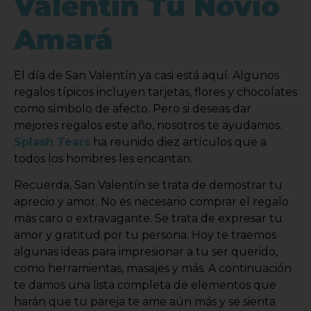
Valentín Tu Novio
Amará
El día de San Valentín ya casi está aquí. Algunos
regalos típicos incluyen tarjetas, flores y chocolates
como símbolo de afecto. Pero si deseas dar
mejores regalos este año, nosotros te ayudamos.
Splash Tears
ha reunido diez artículos que a
todos los hombres les encantan.
Recuerda, San Valentín se trata de demostrar tu
aprecio y amor. No es necesario comprar el regalo
más caro o extravagante. Se trata de expresar tu
amor y gratitud por tu persona. Hoy te traemos
algunas ideas para impresionar a tu ser querido,
como herramientas, masajes y más. A continuación
te damos una lista completa de elementos que
harán que tu pareja te ame aún más y se sienta