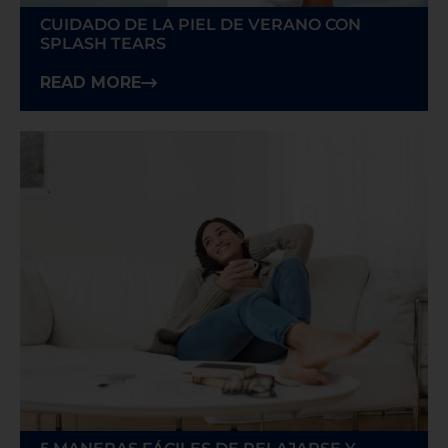
CUIDADO DE LA PIEL DE VERANO CON
SPLASH TEARS
READ MORE